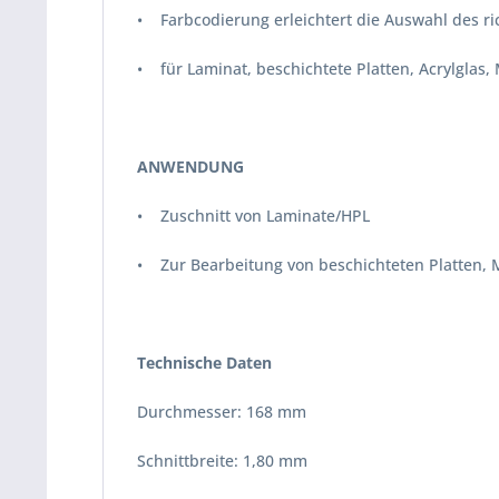
• Farbcodierung erleichtert die Auswahl des ri
• für Laminat, beschichtete Platten, Acrylglas
ANWENDUNG
• Zuschnitt von Laminate/HPL
• Zur Bearbeitung von beschichteten Platten,
Technische Daten
Durchmesser: 168 mm
Schnittbreite: 1,80 mm