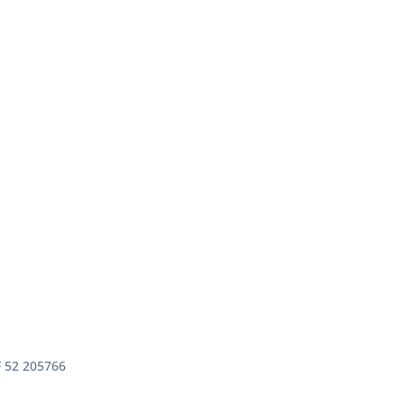
 52 205766