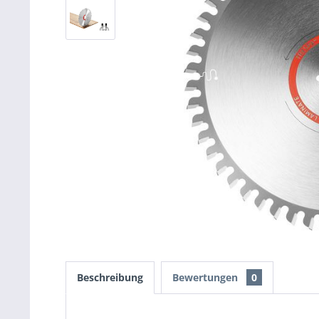
Beschreibung
Bewertungen
0