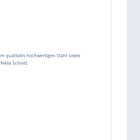
m qualitativ hochwertigen Stahl sowie
fekte Schnitt.