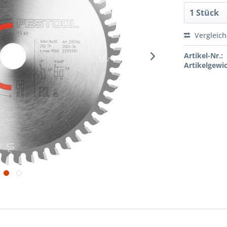
Vergleic
Artikel-Nr.:
Artikelgewic