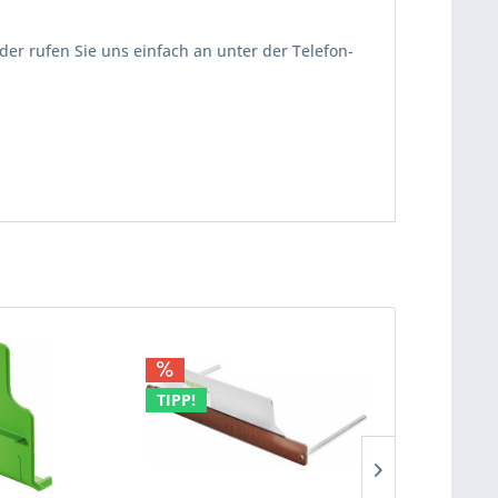
der rufen Sie uns einfach an unter der Telefon-
TIPP!