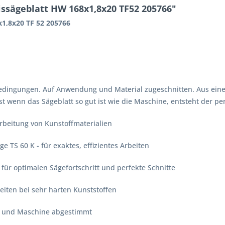
ssägeblatt HW 168x1,8x20 TF52 205766"
1,8x20 TF 52 205766
Bedingungen. Auf Anwendung und Material zugeschnitten. Aus eine
 wenn das Sägeblatt so gut ist wie die Maschine, entsteht der per
rbeitung von Kunstoffmaterialien
 TS 60 K - für exaktes, effizientes Arbeiten
für optimalen Sägefortschritt und perfekte Schnitte
eiten bei sehr harten Kunststoffen
 und Maschine abgestimmt