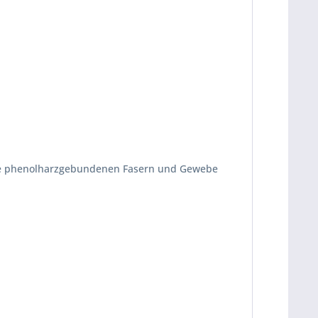
owie phenolharzgebundenen Fasern und Gewebe