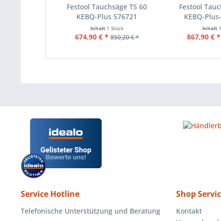
Festool Tauchsäge TS 60
Festool Tauc
KEBQ-Plus 576721
KEBQ-Plus
Inhalt
1 Stück
Inhalt
674,90 € *
867,90 € *
850,20 € *
Service Hotline
Shop Servi
Telefonische Unterstützung und Beratung
Kontakt