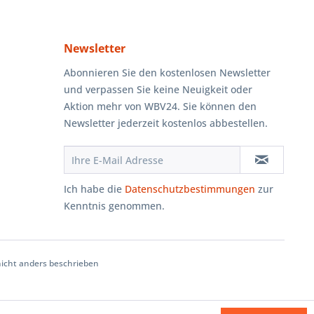
Newsletter
Abonnieren Sie den kostenlosen Newsletter
und verpassen Sie keine Neuigkeit oder
Aktion mehr von WBV24. Sie können den
Newsletter jederzeit kostenlos abbestellen.
Ich habe die
Datenschutzbestimmungen
zur
Kenntnis genommen.
cht anders beschrieben