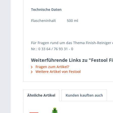
Technische Daten
Flascheninhalt 500 ml
Für Fragen rund um das Thema Finish-Reiniger e
Nr.: 0 33 64 / 76 93 31 - 0
Weiterführende Links zu "Festool F
Fragen zum Artikel?
Weitere Artikel von Festool
Ähnliche Artikel
Kunden kauften auch