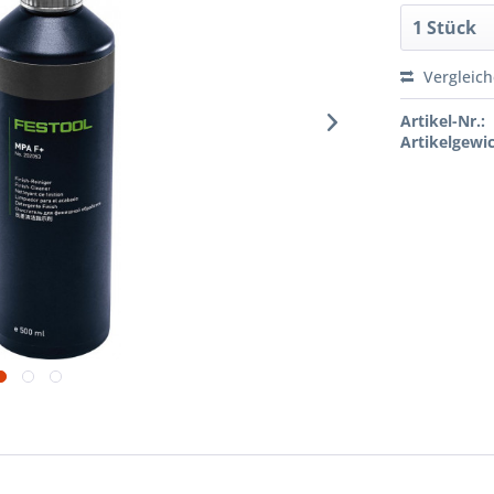
Vergleic
Artikel-Nr.:
Artikelgewic