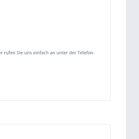
r rufen Sie uns einfach an unter der Telefon-