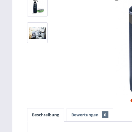
Beschreibung
Bewertungen
0